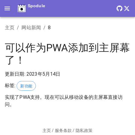
Spodule
主页
/
网站新闻
/
8
可以作为PWA添加到主屏幕
了！
更新日期
:
2023年5月14日
标签
:
新功能
实现了PWA支持。现在可以从移动设备的主屏幕直接访
问。
主页
/
服务条款
/
隐私政策