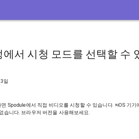
에서 시청 모드를 선택할 수 
23일
 Spodule에서 직접 비디오를 시청할 수 있습니다. ※iOS 기
 없습니다. 브라우저 버전을 사용해보세요.