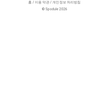
홈
/
이용 약관
/
개인정보 처리방침
©
Spodule
2026