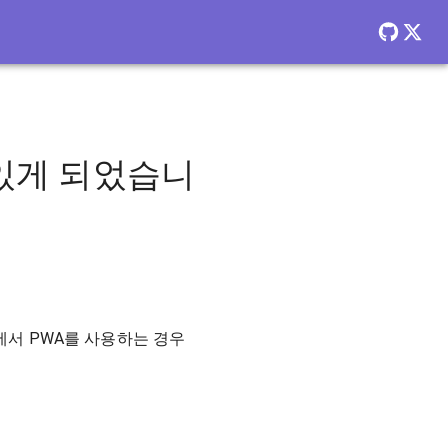
있게 되었습니
기에서 PWA를 사용하는 경우